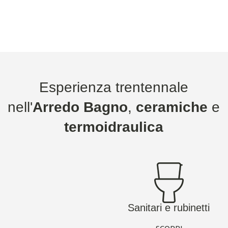
Esperienza trentennale
nell'
Arredo Bagno
,
ceramiche
e
termoidraulica
Sanitari e rubinetti