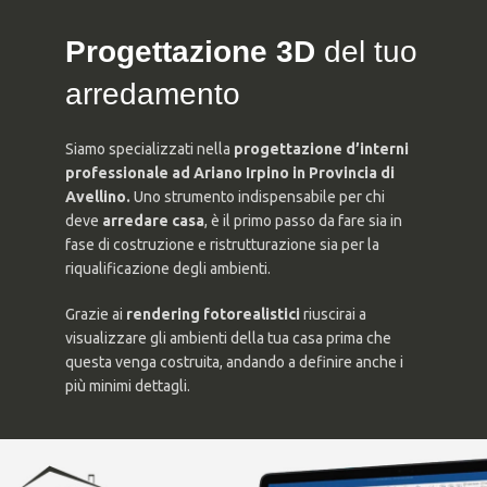
Progettazione 3D
del tuo
arredamento
Siamo specializzati nella
progettazione d’interni
professionale ad Ariano Irpino in Provincia di
Avellino.
Uno strumento indispensabile per chi
deve
arredare casa
, è il primo passo da fare sia in
fase di costruzione e ristrutturazione sia per la
riqualificazione degli ambienti.
Grazie ai
rendering fotorealistici
riuscirai a
visualizzare gli ambienti della tua casa prima che
questa venga costruita, andando a definire anche i
più minimi dettagli.