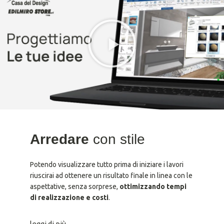
Arredare
con stile
Potendo visualizzare tutto prima di iniziare i lavori
riuscirai ad ottenere un risultato finale in linea con le
aspettative, senza sorprese,
ottimizzando tempi
di realizzazione e costi
.
leggi di più