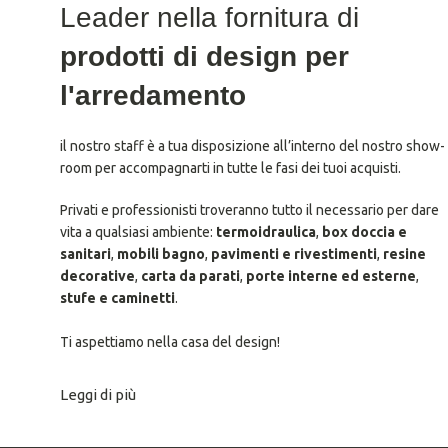
Leader nella fornitura di
prodotti di design per
l'arredamento
il nostro staff è a tua disposizione all’interno del nostro show-
room per accompagnarti in tutte le fasi dei tuoi acquisti.
Privati e professionisti troveranno tutto il necessario per dare
vita a qualsiasi ambiente:
termoidraulica
,
box doccia e
sanitari
,
mobili bagno
,
pavimenti e rivestimenti
,
resine
decorative
,
carta da parati
,
porte interne ed esterne
,
stufe e caminetti
.
Ti aspettiamo nella casa del design!
Leggi di più