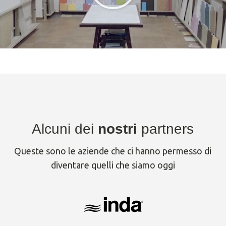
Alcuni dei
nostri
partners
Queste sono le aziende che ci hanno permesso di
diventare quelli che siamo oggi