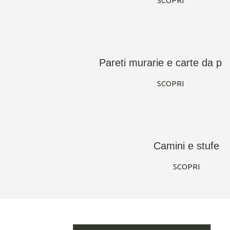
SCOPRI
Pareti murarie e carte da parati
SCOPRI
Camini e stufe
SCOPRI